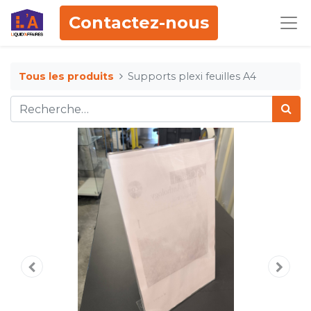
Contactez-nous
Tous les produits
Supports plexi feuilles A4