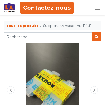
Contactez-nous
Tous les produits
Supports transparents Rétif