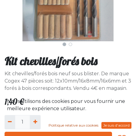
Kit chevilles/forés bois
Kit chevilles/forés bois neuf sous blister. De marque
Cogex 47 pièces soit: 12x10mm/16x8mm/16x6mm et 3
forés à bois correspondants. Vendu 4€ en magasin.
1,40
€
Nous utilisons des cookies pour vous fournir une
meilleure expérience utilisateur.
Politique relative aux cookies
Je suis d'accord