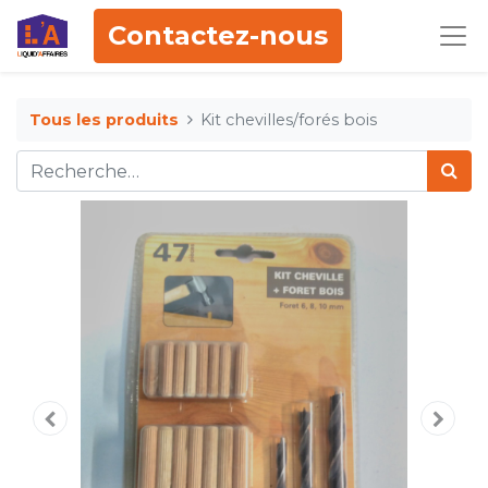
Contactez-nous
Tous les produits
Kit chevilles/forés bois