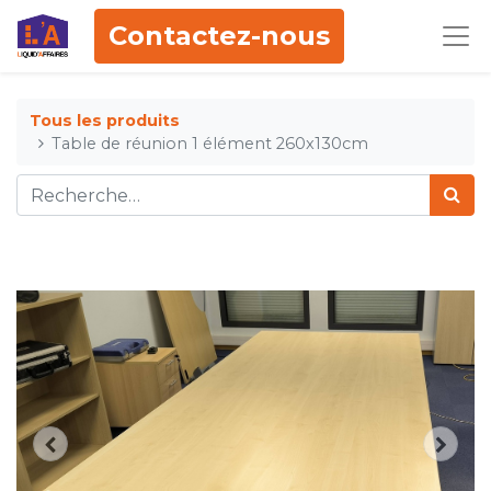
Contactez-nous
Tous les produits
Table de réunion 1 élément 260x130cm