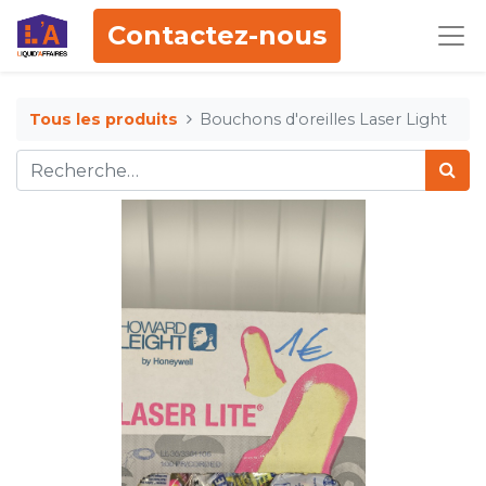
Contactez-nous
Tous les produits
Bouchons d'oreilles Laser Light