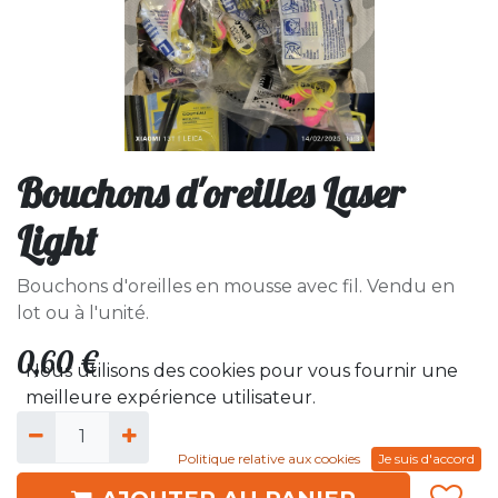
Bouchons d'oreilles Laser
Light
Bouchons d'oreilles en mousse avec fil. Vendu en
lot ou à l'unité.
0,60
€
Nous utilisons des cookies pour vous fournir une
meilleure expérience utilisateur.
Politique relative aux cookies
Je suis d'accord