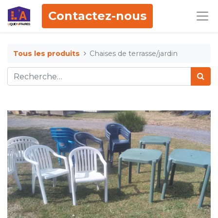
Contactez-nous
Tous les produits
Chaises de terrasse/jardin