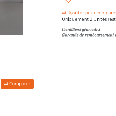
Ajouter pour compare
Uniquement 2 Unités rest
Conditions générales
Garantie de remboursement d
:
Comparer