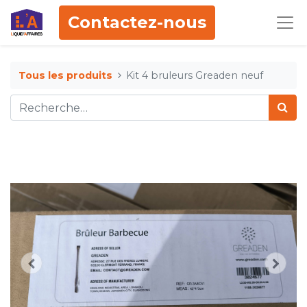
Contactez-nous
Tous les produits
Kit 4 bruleurs Greaden neuf