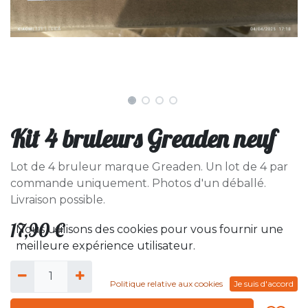
Kit 4 bruleurs Greaden neuf
Lot de 4 bruleur marque Greaden. Un lot de 4 par
commande uniquement. Photos d'un déballé.
Livraison possible.
17,90
€
Nous utilisons des cookies pour vous fournir une
meilleure expérience utilisateur.
Politique relative aux cookies
Je suis d'accord