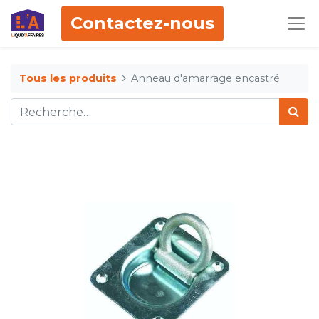
Contactez-nous
Tous les produits
Anneau d'amarrage encastré