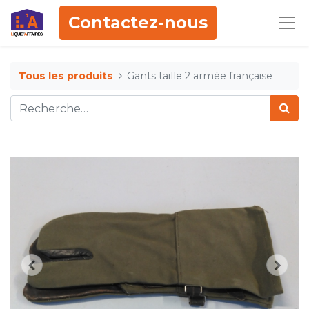
Contactez-nous
Tous les produits
Gants taille 2 armée française